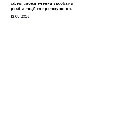
сфері забезпечення засобами
реабілітації та протезування.
12.05.2026