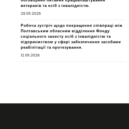
обговорено питання працевлаштування
ветеранів та осіб з інвалідністю.
29.05.2026
Робоча зустріч щодо покращення співпраці між
Полтавським обласним відділення Фонду
соціального захисту осіб з інвалідністю та
підприємством у сфері забезпечення засобами
реабілітації та протезування.
12.05.2026