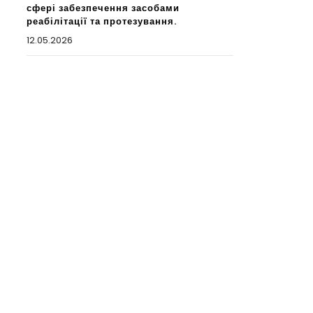
сфері забезпечення засобами
реабілітації та протезування.
12.05.2026