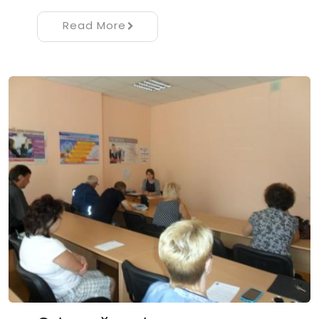
Read More