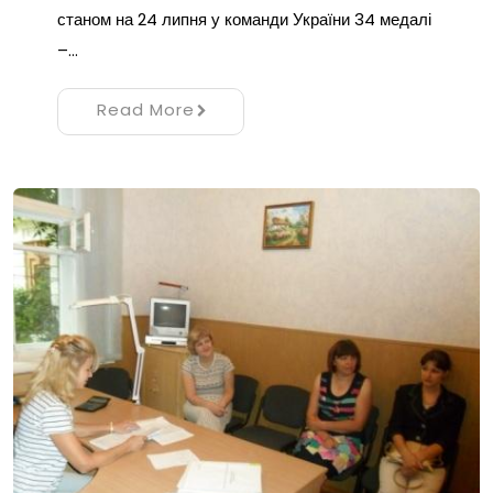
станом на 24 липня у команди України 34 медалі
–…
Read More