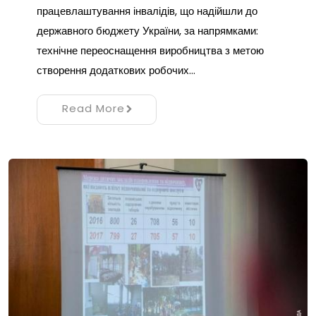
працевлаштування інвалідів, що надійшли до
державного бюджету України, за напрямками:
технічне переоснащення виробництва з метою
створення додаткових робочих…
Read More