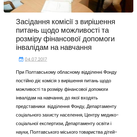
Засідання комісії з вирішення
питань щодо можливості та
розміру фінансової допомоги
інвалідам на навчання
04.07.2017
При Полтавському обласному відділенні Фонду
постійно діє комісія з вирішення питань щодо
можливості та розміру фінансової допомоги
інвалідам на навчання, до якої входять
представники відділення Фонду, Департаменту
соціального захисту населення, Центру медико-
соціальної експертизи, Департаменту освіти і
науки, Полтавського міського товариства дітей-