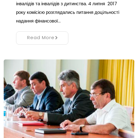
інвалідів та інвалідів з дитинства. 4 липня 2017
року комісією розглядались питання доцільності
надання фінансової…
Read More