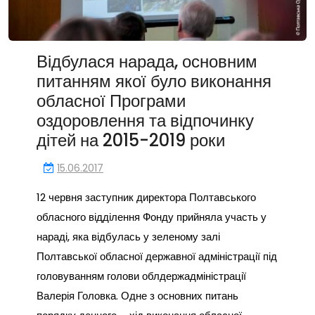
Відбулася нарада, основним
питанням якої було виконання
обласної Програми
оздоровлення та відпочинку
дітей на 2015-2019 роки
15.06.2017
12 червня заступник директора Полтавського
обласного відділення Фонду прийняла участь у
нараді, яка відбулась у зеленому залі
Полтавської обласної державної адміністрації під
головуванням голови облдержадміністрації
Валерія Головка. Одне з основних питань