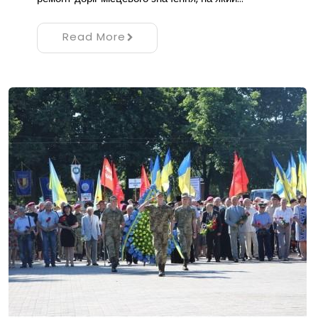
Read More